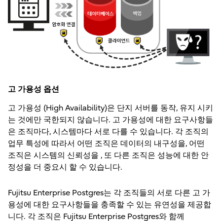
고 가용성 옵션
고 가용성 (High Availability)은 단지 서버를 동작, 유지 시키
는 것에만 국한되지 않습니다. 고 가용성에 대한 요구사항들
은 조직마다, 시스템마다 서로 다를 수 있습니다. 각 조직의
업무 특성에 따라서 어떤 조직은 데이터의 내구성을, 어떤
조직은 시스템의 신뢰성을 , 또 다른 조직은 성능에 대한 안
정성을 더 중요시 할 수 있습니다.
Fujitsu Enterprise Postgres는 각 조직들의 서로 다른 고 가
용성에 대한 요구사항들을 충족할 수 있는 유연성을 제공합
니다. 각 조직은 Fujitsu Enterprise Postgres와 함께