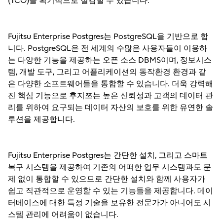
(TCO)를 획기적으로 절감할 수 있습니다.
Fujitsu Enterprise Postgres는 PostgreSQL을 기반으로 합
니다. PostgreSQL은 전 세계의 수많은 사용자들이 이용하
는 다양한 기능을 제공하는 오픈 소스 DBMS이며, 정보시스
템, 개발 도구, 그리고 어플리케이션의 동작환경 환경과 같
은 다양한 소프트웨어들을 통합할 수 있습니다. 더욱 강력해
진 핵심 기능으로 후지쯔는 높은 신뢰성과 고객의 데이터 관
리를 위하여 요구되는 데이터 자산의 보호를 위한 유연한 솔
루션을 제공합니다.
Fujitsu Enterprise Postgres는 간단한 설치, 그리고 스마트
복구 시스템을 제공하여 기존의 어떠한 업무 시스템과도 문
제 없이 통합할 수 있으므로 간단한 설치와 함께 사용자가
쉽고 직관적으로 운영할 수 있는 기능들을 제공합니다. 데이
터베이스에 대한 특정 기술을 보유한 전문가가 아니어도 시
스템 관리에 어려움이 없습니다.