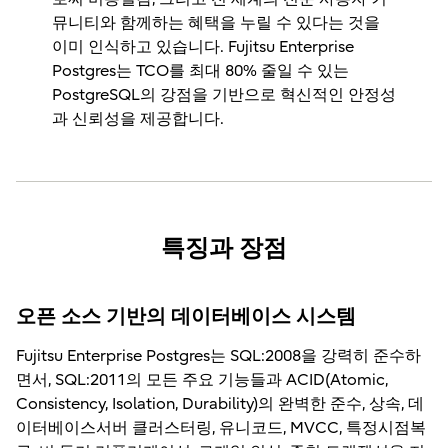
뮤니티와 함께하는 혜택을 누릴 수 있다는 것을
이미 인식하고 있습니다. Fujitsu Enterprise
Postgres는 TCO를 최대 80% 줄일 수 있는
PostgreSQL의 강점을 기반으로 혁신적인 안정성
과 신뢰성을 제공합니다.
특징과 장점
오픈 소스 기반의 데이터베이스 시스템
Fujitsu Enterprise Postgres는 SQL:2008을 강력히 준수하
면서, SQL:2011의 모든 주요 기능들과 ACID(Atomic,
Consistency, Isolation, Durability)의 완벽한 준수, 상속, 데
이터베이스서버 클러스터링, 유니코드, MVCC, 특정시점복