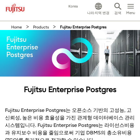
This is a skip link click here to skip to main contents
Korea
Menu
나라·지역 변경
검색
Home
Products
Fujitsu Enterprise Postgres
Fujitsu Enterprise Postgres
Fujitsu Enterprise Postgres는 오픈소스 기반의 고성능, 고
신뢰성, 높은 비용 효율성을 가진 관계형 데이터베이스 관리
시스템입니다. Fujitsu Enterprise Postgres는 라이선스비용
과 유지보수 비용을 줄임으로써 기업 DBMS의 총소유비용