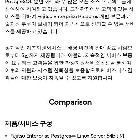
PostgreSQL 뿐만 아니라 수 많은 오픈 소스 프로젝트들에
참여하여 기여하고 있습니다. 고객관점에서 고객에 맞는 서
비스를 위하여 Fujitsu Enterprise Postgres 개발 부문과 기
술지원 부문이 일체가 되어 지속적으로 신뢰할 수 있는 서비
스를 제공하고 있습니다.
장기적인 기본지원서비스는 해당 버전의 판매 종료 시점으
로부터 5년까지 제공됩니다. 아울러, 지속적인 서비스 보증
이 요구되는 고객들을 위한 확장지원서비스옵션을 통하여
이후의 지원과 시스템 신뢰성을 보증함으로써 비즈니스 결
과물에 대한 보증이 지속될 수 있도록 지원합니다.
Comparison
제품/서비스 구성
Fujitsu Enterprise Postgres는 Linux Server 64bit 와