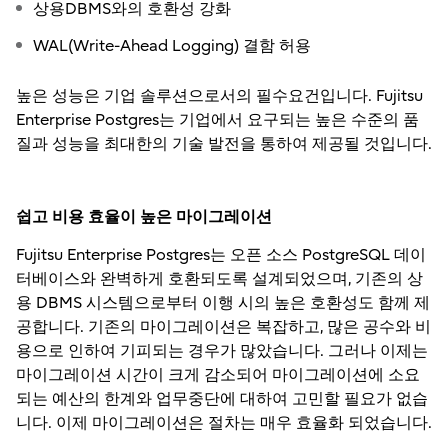
상용DBMS와의 호환성 강화
WAL(Write-Ahead Logging) 결함 허용
높은 성능은 기업 솔루션으로서의 필수요건입니다. Fujitsu
Enterprise Postgres는 기업에서 요구되는 높은 수준의 품
질과 성능을 최대한의 기술 발전을 통하여 제공될 것입니다.
쉽고 비용 효율이 높은 마이그레이션
Fujitsu Enterprise Postgres는 오픈 소스 PostgreSQL 데이
터베이스와 완벽하게 호환되도록 설계되었으며, 기존의 상
용 DBMS 시스템으로부터 이행 시의 높은 호환성도 함께 제
공합니다. 기존의 마이그레이션은 복잡하고, 많은 공수와 비
용으로 인하여 기피되는 경우가 많았습니다. 그러나 이제는
마이그레이션 시간이 크게 감소되어 마이그레이션에 소요
되는 예산의 한계와 업무중단에 대하여 고민할 필요가 없습
니다. 이제 마이그레이션은 절차는 매우 효율화 되었습니다.