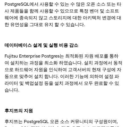
PostgreSQL에서 사용할 수 있는 수 많은 오픈 소스 또는 타
사 제품들을 함께 사용할 수 있으므로 특정 벤더 및 소프트
웨어에 종속되지 않고 스토리지에 대한 아키텍처 변경에 대
한 유연성을 그대로 유지 할 수 있습니다.
데이터베이스 설계 및 실행 비용 감소
Fujitsu Enterprise Postgres는 최적화된 자원 배포를 통하
여 설치하는 과정을 최소화 하였습니다. 설치 과정에서 동적
으로 하드웨어 자원을 인식하여 고객서버의 현재 구성에 자
동으로 맞추어 설치 합니다. 이러한 기능에 의하여 설정 파
라미터 및 백업설정 등을 설치 과정에서 모두 완료할 수 있
습니다.
후지쯔의 지원
후지쯔는 PostgreSQL 오픈 소스 커뮤니티의 구성원이며,