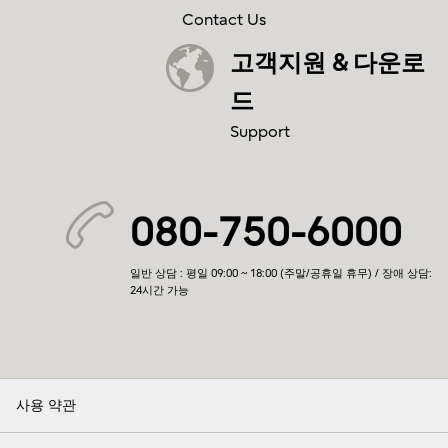
Contact Us
고객지원 & 다운로
드
Support
080-750-6000
일반 상담 : 평일 09:00 ~ 18:00 (주말/공휴일 휴무) / 장애 상담:
24시간 가능
사용 약관