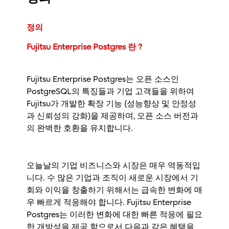
정의
Fujitsu Enterprise Postgres 란 ?
Fujitsu Enterprise Postgres는 오픈 소스인
PostgreSQL의 특징들과 기업 고객들을 위하여
Fujitsu가 개발한 확장 기능 (성능향상 및 안정성
과 신뢰성의 강화)을 제공하며, 오픈 소스 버전과
의 완벽한 호환을 유지합니다.
오늘날의 기업 비즈니스와 시장은 매우 역동적입
니다. 수 많은 기업과 조직이 새로운 시장에서 기
회와 이익을 창출하기 위해서는 급속한 변화에 매
우 빠르게 적응해야 합니다. Fujitsu Enterprise
Postgres는 이러한 변화에 대한 빠른 적응에 필요
한 개방성을 제공 함으로서 다음과 같은 혜택을