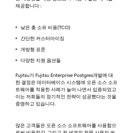
제공합니다 :
낮은 총 소유 비용(TCO)
간단한 커스터마이징
개방형 표준
다양한 지원 옵션들
Fujitsu가 Fujitsu Enterprise Postgres개발에 대
한 결정은 데이터베이스 시스템에 오픈 소스 소프
트웨어를 적용한 사례가 늘어 나면서 입증되었고
이는 저희들의 장기적인 전략이 성공했다는 것을
증명하고 있습니다.
많은 고객들은 오픈 소스 소프트웨어를 사용함으
로써 비용절감, 그리고 전 세계의 전문 사용자 커