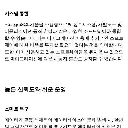
시스템 통합
PostgreSQL기술을 사용함으로써 정보시스템, 개발도구 및
어플리케이션 동작 환경과 같은 다양한 소프트웨어와 통합
할 수 있습니다. 이는 마이그레이션 비용에 추가적인 소프트
웨어에 대한 비용을 투자할 필요가 없다는 것을 의미합니다.
또한, 이미 사용하고 있는 소프트웨어들을 유지할 수 있으므
로 마이그레이션에 따른 사용자 혼란도 방지할 수 있습니다.
높은 신뢰도와 쉬운 운영
스마트 복구
데이터가 잘못 삭제되어 데이터베이스에 문제 발생 시, 한번
의 클릭만으로 데이터를 복구하므로 데이터베이스 전문 기