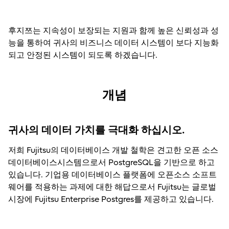
후지쯔는 지속성이 보장되는 지원과 함께 높은 신뢰성과 성
능을 통하여 귀사의 비즈니스 데이터 시스템이 보다 지능화
되고 안정된 시스템이 되도록 하겠습니다.
개념
귀사의 데이터 가치를 극대화 하십시오.
저희 Fujitsu의 데이터베이스 개발 철학은 견고한 오픈 소스
데이터베이스시스템으로서 PostgreSQL을 기반으로 하고
있습니다. 기업용 데이터베이스 플랫폼에 오픈소스 소프트
웨어를 적용하는 과제에 대한 해답으로서 Fujitsu는 글로벌
시장에 Fujitsu Enterprise Postgres를 제공하고 있습니다.