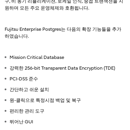
구, 비 동기 리플리케이션, 로케일 인식, 중첩 트랜잭션을 지
원하며 모든 주요 운영체제와 호환됩니다.
Fujitsu Enterprise Postgres는 다음의 확장 기능들을 추가
하였습니다.
Mission Critical Database
강력한 256-bit Transparent Data Encryption (TDE)
PCI-DSS 준수
간단하고 쉬운 설치
원-클릭으로 특정시점 백업 및 복구
편리한 관리 도구
뛰어난 GUI