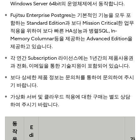
Windows Server 64bit의 운영체제에서 동작합니다.
Fujitsu Enterprise Postgres는 기본적인 기능을 모두 포
함하는 Standard Edition과 보다 Mission Critical한 업무
적용을 위하여 보다 빠른 HA성능과 병렬SQL, In-
Memory Columnar등을 제공하는 Advanced Edition을
제공하고 있습니다.
각 연간 Subscription 라이선스에는 1년간의 제품사용권
과 전화, 이메일을 통한 기술지원이 포함되어 있습니다.
보다 상세한 제품 정보는 문의처를 통하여 문의하여 주시
기 바랍니다.
가상화 서버 및 클라우드 적용에 대한 구매는 별도 상담
하여 주시기 바랍니다.
동
E
작
di
운
가