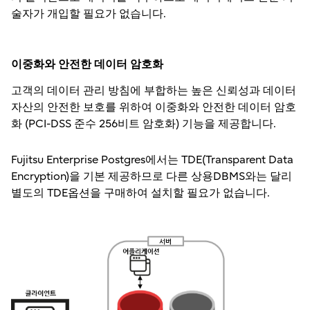
술자가 개입할 필요가 없습니다.
이중화와 안전한 데이터 암호화
고객의 데이터 관리 방침에 부합하는 높은 신뢰성과 데이터
자산의 안전한 보호를 위하여 이중화와 안전한 데이터 암호
화 (PCI-DSS 준수 256비트 암호화) 기능을 제공합니다.
Fujitsu Enterprise Postgres에서는 TDE(Transparent Data
Encryption)을 기본 제공하므로 다른 상용DBMS와는 달리
별도의 TDE옵션을 구매하여 설치할 필요가 없습니다.