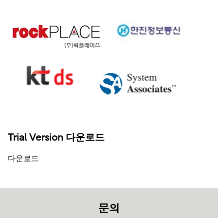
Trial Version 다운로드
다운로드
문의